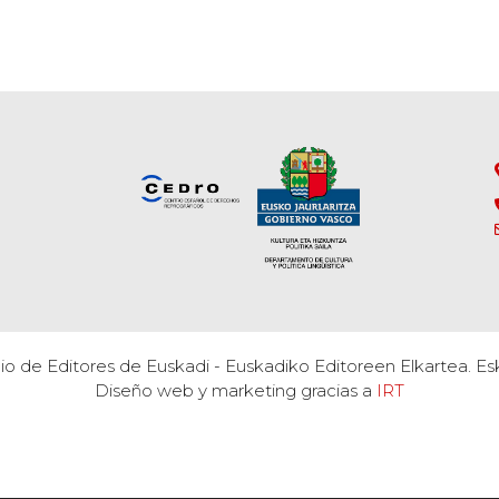
o de Editores de Euskadi - Euskadiko Editoreen Elkartea. Es
Diseño web y marketing gracias a
IRT