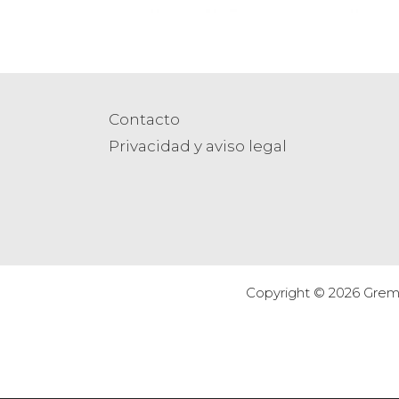
Contacto
Privacidad y aviso legal
Copyright © 2026 Gremi