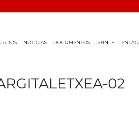
CIADOS
NOTICIAS
DOCUMENTOS
ISBN
ENLAC
ARGITALETXEA-02