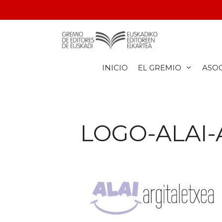
INICIO
EL GREMIO
ASO
LOGO-ALAI-