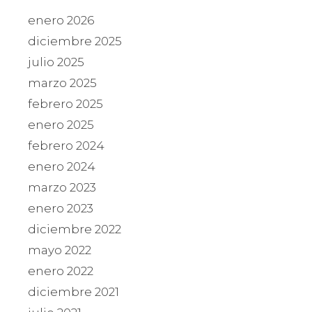
enero 2026
diciembre 2025
julio 2025
marzo 2025
febrero 2025
enero 2025
febrero 2024
enero 2024
marzo 2023
enero 2023
diciembre 2022
mayo 2022
enero 2022
diciembre 2021