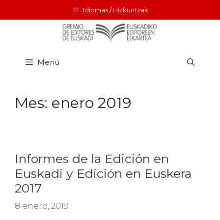
Idiomas / Hizkuntzak
Menú
Mes:
enero 2019
Informes de la Edición en
Euskadi y Edición en Euskera
2017
8 enero, 2019