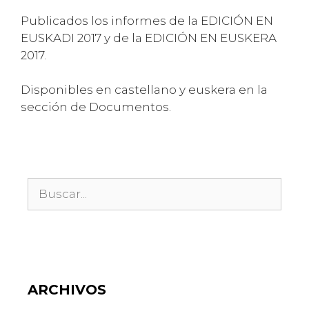
Publicados los informes de la EDICIÓN EN
EUSKADI 2017 y de la EDICIÓN EN EUSKERA
2017.
Disponibles en castellano y euskera en la
sección de Documentos.
ARCHIVOS