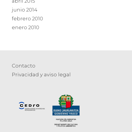
abril 2015
junio 2014
febrero 2010
enero 2010
Contacto
Privacidad y aviso legal