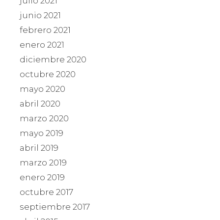
julio 2021
junio 2021
febrero 2021
enero 2021
diciembre 2020
octubre 2020
mayo 2020
abril 2020
marzo 2020
mayo 2019
abril 2019
marzo 2019
enero 2019
octubre 2017
septiembre 2017