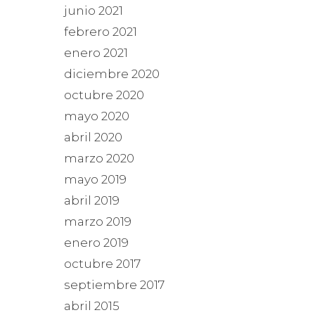
junio 2021
febrero 2021
enero 2021
diciembre 2020
octubre 2020
mayo 2020
abril 2020
marzo 2020
mayo 2019
abril 2019
marzo 2019
enero 2019
octubre 2017
septiembre 2017
abril 2015