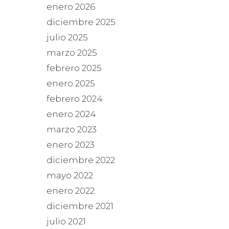
enero 2026
diciembre 2025
julio 2025
marzo 2025
febrero 2025
enero 2025
febrero 2024
enero 2024
marzo 2023
enero 2023
diciembre 2022
mayo 2022
enero 2022
diciembre 2021
julio 2021