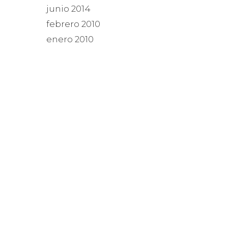
junio 2014
febrero 2010
enero 2010