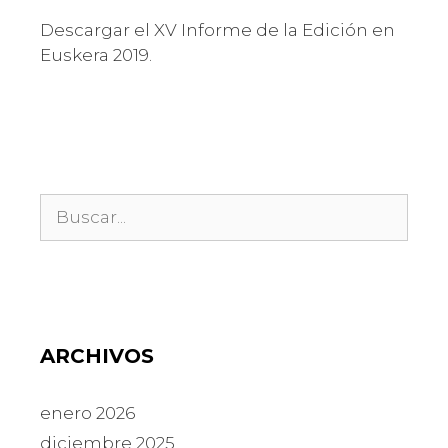
Descargar el XV Informe de la Edición en
Euskera 2019.
ARCHIVOS
enero 2026
diciembre 2025