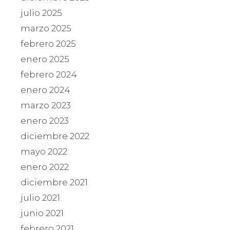
julio 2025
marzo 2025
febrero 2025
enero 2025
febrero 2024
enero 2024
marzo 2023
enero 2023
diciembre 2022
mayo 2022
enero 2022
diciembre 2021
julio 2021
junio 2021
febrero 2021