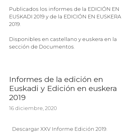
Publicados los informes de la EDICIÓN EN
EUSKADI 2019 y de la EDICIÓN EN EUSKERA
2019.
Disponibles en castellano y euskera en la
sección de Documentos.
Informes de la edición en
Euskadi y Edición en euskera
2019
16 diciembre, 2020
Descargar XXV Informe Edición 2019.