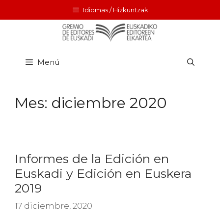
Idiomas / Hizkuntzak
Menú
Mes:
diciembre 2020
Informes de la Edición en
Euskadi y Edición en Euskera
2019
17 diciembre, 2020