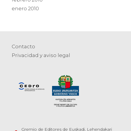
enero 2010
Contacto
Privacidad y aviso legal
Gremio de Editores de Euskadi, Lehendakari