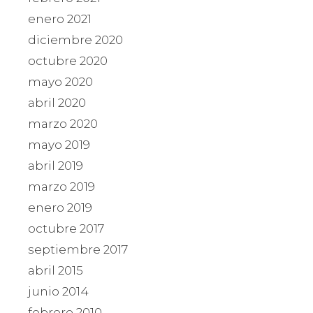
enero 2021
diciembre 2020
octubre 2020
mayo 2020
abril 2020
marzo 2020
mayo 2019
abril 2019
marzo 2019
enero 2019
octubre 2017
septiembre 2017
abril 2015
junio 2014
febrero 2010