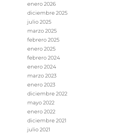
enero 2026
diciembre 2025
julio 2025
marzo 2025
febrero 2025
enero 2025
febrero 2024
enero 2024
marzo 2023
enero 2023
diciembre 2022
mayo 2022
enero 2022
diciembre 2021
julio 2021