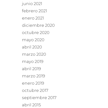
junio 2021
febrero 2021
enero 2021
diciembre 2020
octubre 2020
mayo 2020
abril 2020
marzo 2020
mayo 2019
abril 2019
marzo 2019
enero 2019
octubre 2017
septiembre 2017
abril 2015