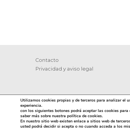
Contacto
Privacidad y aviso legal
Utilizamos cookies propias y de terceros para analizar el us
experiencia.
con los siguientes botones podrá aceptar las cookies para
saber más sobre nuestra política de cookies.
Copyright © 2026 Gremi
En nuestro sitio web existen enlace a sitios web de tercero
usted podrá decidir si acepta o no cuando acceda a los mi