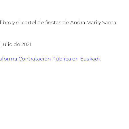
libro y el cartel de fiestas de Andra Mari y Santa
julio de 2021.
aforma Contratación Pública en Euskadi
.