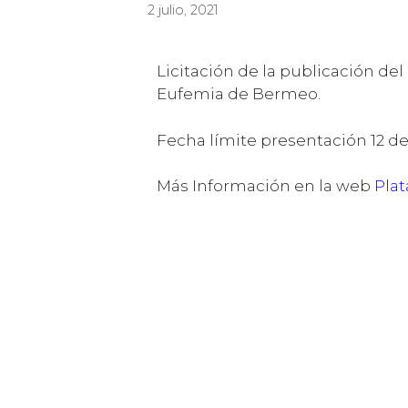
2 julio, 2021
Licitación de la publicación del 
Eufemia de Bermeo.
Fecha límite presentación 12 de 
Más Información en la web
Plat